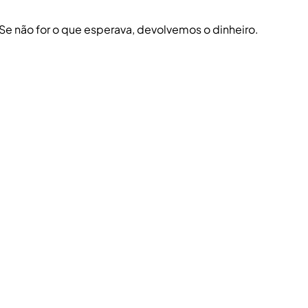
 Se não for o que esperava, devolvemos o dinheiro.