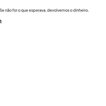
 Se não for o que esperava, devolvemos o dinheiro.
h